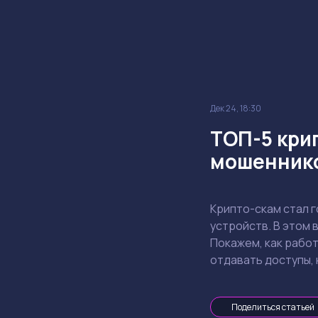
Дек 24, 18:30
ТОП-5 крип
мошенник
Крипто-скам стал г
устройств. В этом 
Покажем, как работ
отдавать доступы, 
Поделиться статьей