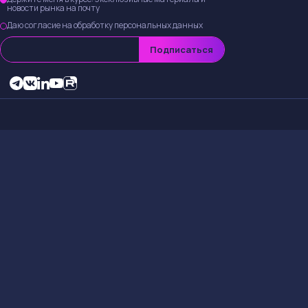
новости рынка на почту
Даю согласие на обработку персональных данных
Подписаться