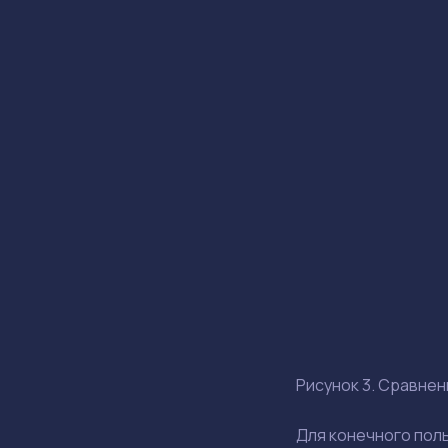
Рисунок 3. Сравнени
Для конечного поль