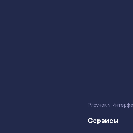
Рисунок 4. Интерфе
Сервисы