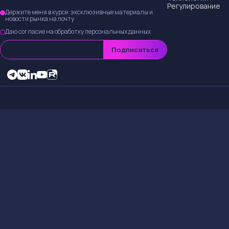
Регулирование
Держите меня в курсе: эксклюзивные материалы и
новости рынка на почту
Даю согласие на обработку персональных данных
Подписаться