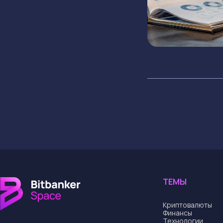
ТЕМЫ
Криптовалюты
Финансы
Технологии