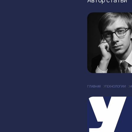
ГЛАВНАЯ
ТЕХНОЛОГИИ