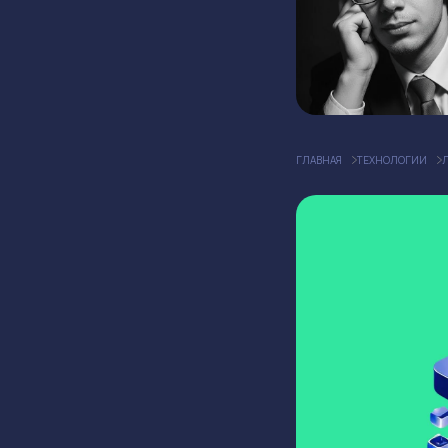
ГЛАВНАЯ
ТЕХНОЛОГИИ