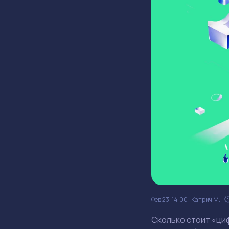
Фев 23, 14:00
Катрич М.
Сколько стоит «ци