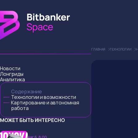
ГЛАВНАЯ
ТЕХНОЛОГИИ
Новости
Лонгриды
Аналитика
Содержание
Технологии и возможности
Картирование и автономная
работа
МОЖЕТ БЫТЬ ИНТЕРЕСНО
Авг 6, 8:00