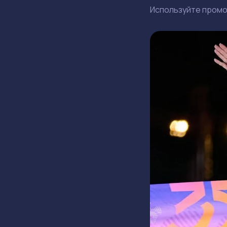
Используйте пром