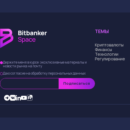
где можно следи
ходом забега.
ТЕМЫ
Криптовалюты
Финансы
Технологии
Регулирование
Держите меня в курсе: эксклюзивные материалы и
новости рынка на почту
Даю согласие на обработку персональных данных
Подписаться