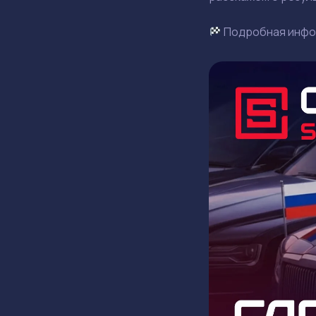
Подробная инфо