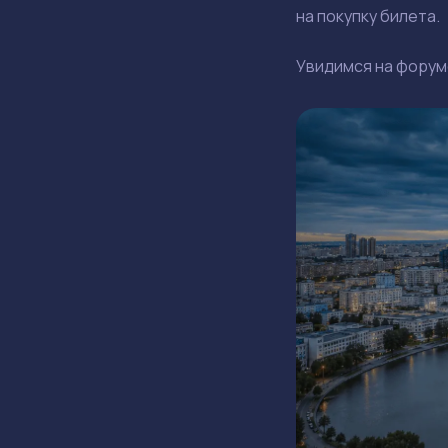
на покупку билета.
Увидимся на форум