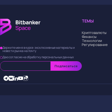
ТЕМЫ
Криптовалюты
Финансы
Технологии
Регулирование
Держите меня в курсе: эксклюзивные материалы и
новости рынка на почту
Даю согласие на обработку персональных данных
Подписаться