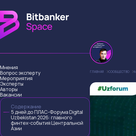
Мнения
Вопрос эксперту
ГЛАВНАЯ
СООБЩЕСТВО
М
Мероприятия
Эксперты
Авторы
Вакансии
Содержание
5 дней до ПЛАС-Форума Digital
Uzbekistan 2026: главного
финтех-события Центральной
Азии