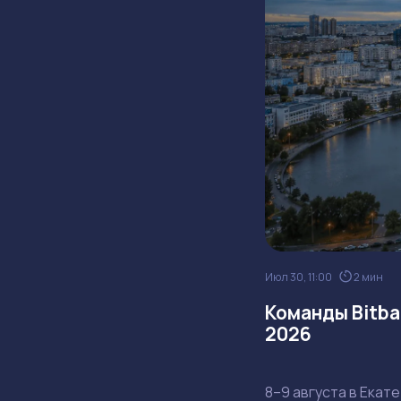
Июл 30, 11:00
2 мин
Команды Bitba
2026
8–9 августа в Екат