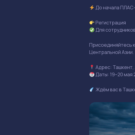
До начала ПЛАС-
Регистрация
Для сотрудников
Присоединяйтесь к
Центральной Азии.
Адрес: Ташкент, 
Даты: 19–20 мая 
Ждём вас в Ташк