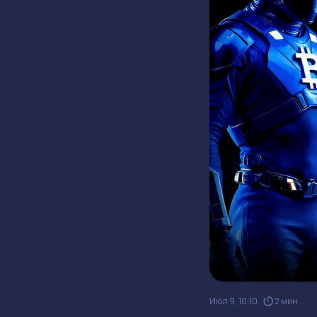
Июл 9, 10:10
2 мин