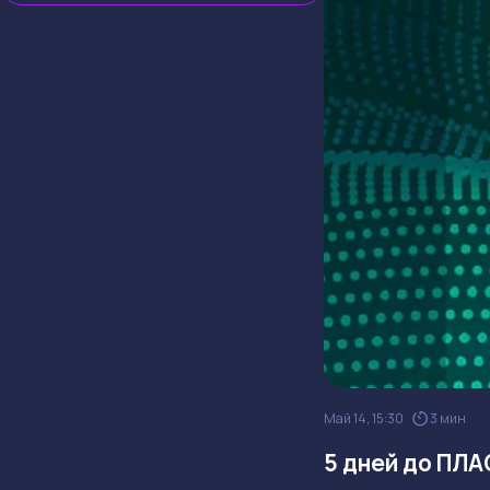
Май 14, 15:30
3 мин
5 дней до ПЛА