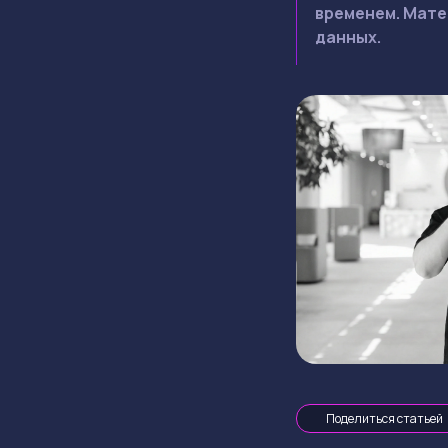
временем. Мате
данных.
Поделиться статьей