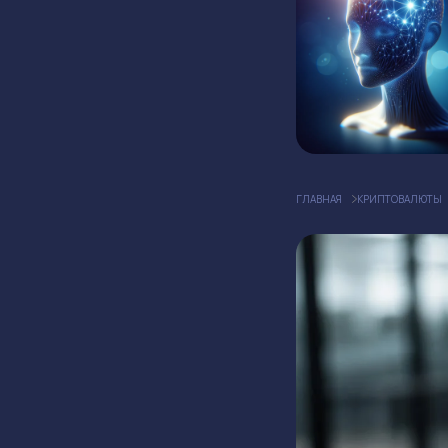
ГЛАВНАЯ
КРИПТОВАЛЮТЫ