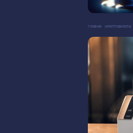
ГЛАВНАЯ
КРИПТОВАЛЮТЫ