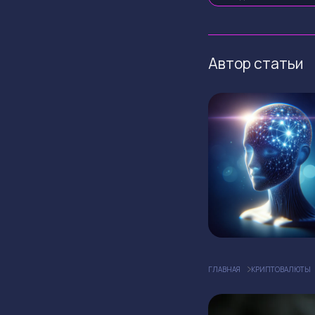
Автор статьи
ГЛАВНАЯ
КРИПТОВАЛЮТЫ