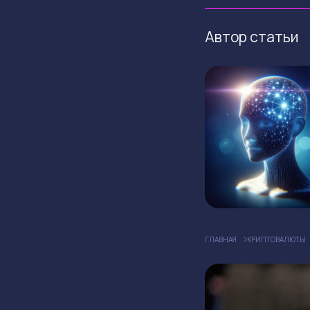
Автор статьи
ГЛАВНАЯ
КРИПТОВАЛЮТЫ