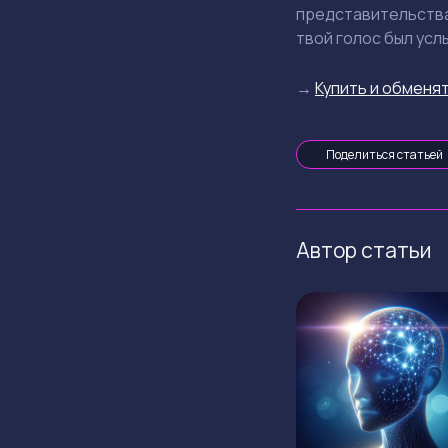
представительства,
твой голос был усл
→
Купить и обменят
Поделиться статьей
Автор статьи