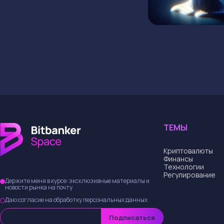
ТЕМЫ
Криптовалюты
Финансы
Технологии
Регулирование
Держите меня в курсе: эксклюзивные материалы и
новости рынка на почту
Даю согласие на обработку персональных данных
Подписаться