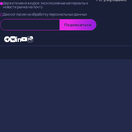
Держите меня в курсе: эксклюзивные материалы и
новости рынка на почту
Даю согласие на обработку персональных данных
Подписаться