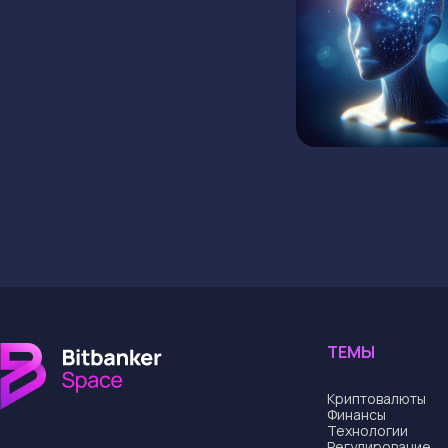
ТЕМЫ
Криптовалюты
Финансы
Технологии
Регулирование