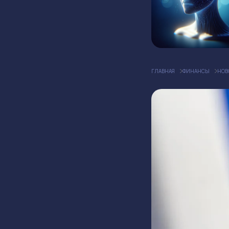
ГЛАВНАЯ
ФИНАНСЫ
НОВ