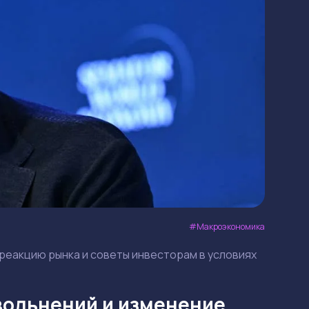
Макроэкономика
, реакцию рынка и советы инвесторам в условиях
увольнений и изменение