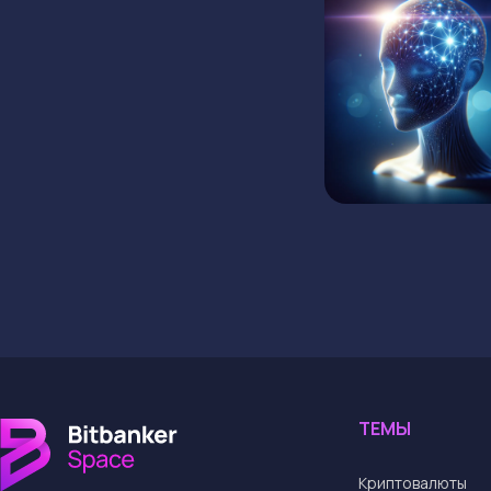
ТЕМЫ
Криптовалюты