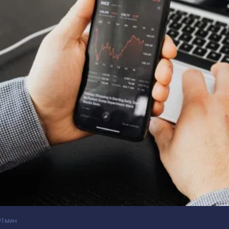
1 мин
Задать вопрос эксперту