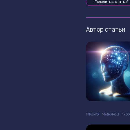
Поделиться статьей
Автор статьи
ГЛАВНАЯ
ФИНАНСЫ
НОВ