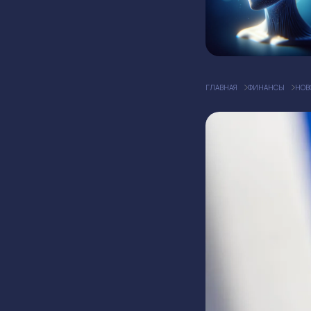
ГЛАВНАЯ
ФИНАНСЫ
НОВ