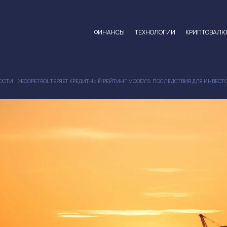
ФИНАНСЫ
ТЕХНОЛОГИИ
КРИПТОВАЛ
ОСТИ
ECOPETROL ТЕРЯЕТ КРЕДИТНЫЙ РЕЙТИНГ MOODY’S: ПОСЛЕДСТВИЯ ДЛЯ ИНВЕСТ