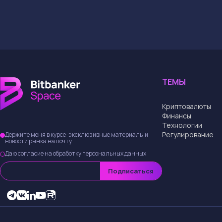
ТЕМЫ
Криптовалюты
Финансы
Технологии
Регулирование
Держите меня в курсе: эксклюзивные материалы и
новости рынка на почту
Даю согласие на обработку персональных данных
Подписаться