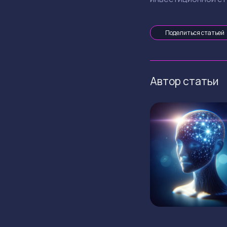
Поделиться статьей
Автор статьи