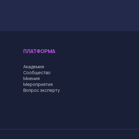
ПЛАТФОРМА
Академия
Cообщество
Мнения
Мероприятия
Вопрос эксперту