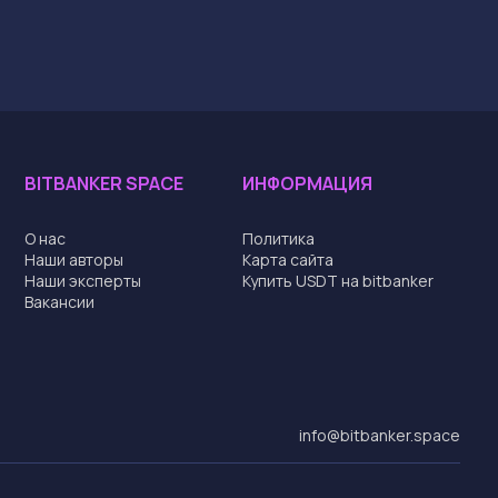
BITBANKER SPACE
ИНФОРМАЦИЯ
О нас
Политика
Наши авторы
Карта сайта
Наши эксперты
Купить USDT на bitbanker
Вакансии
info@bitbanker.space