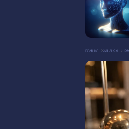
ГЛАВНАЯ
ФИНАНСЫ
НОВ