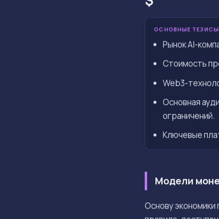
ОСНОВНЫЕ ТЕЗИСЫ
Рынок AI-комп
Стоимость пр
Web3-технолог
Основная ауди
ограничений.
Ключевые пла
Модели моне
Основу экономики 
правило, доступен