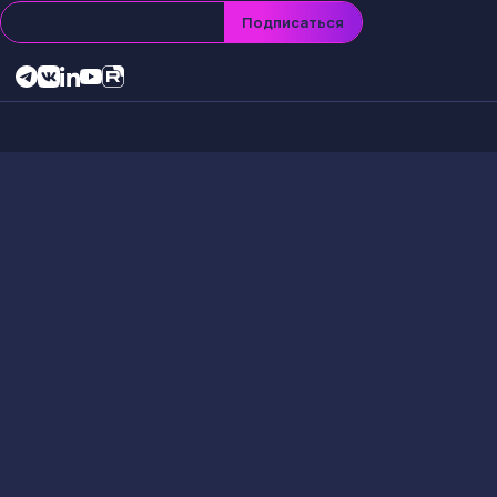
Подписаться