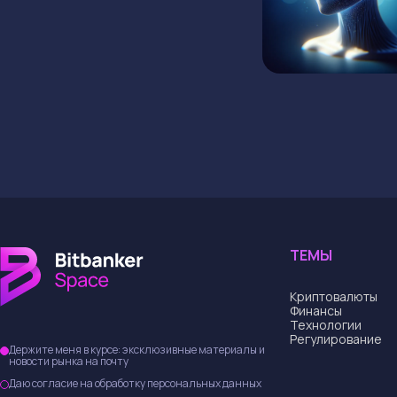
ТЕМЫ
Криптовалюты
Финансы
Технологии
Регулирование
Держите меня в курсе: эксклюзивные материалы и
новости рынка на почту
Даю согласие на обработку персональных данных