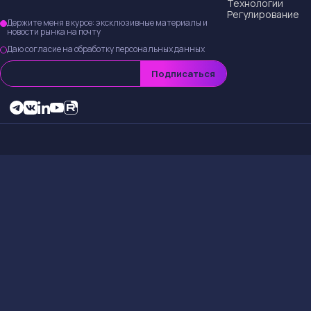
Технологии
Регулирование
Держите меня в курсе: эксклюзивные материалы и
новости рынка на почту
Даю согласие на обработку персональных данных
Подписаться