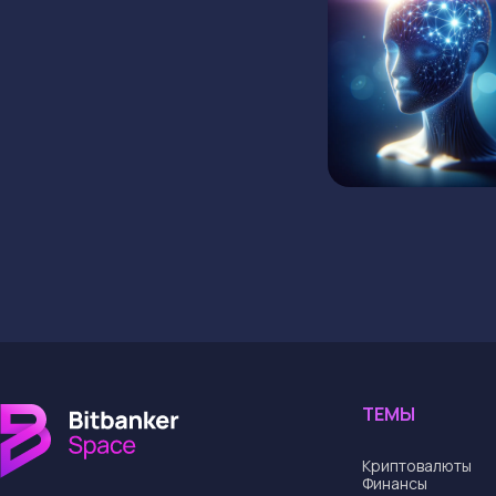
ТЕМЫ
Криптовалюты
Финансы