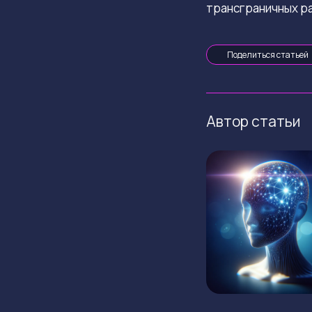
трансграничных р
Поделиться статьей
Автор статьи