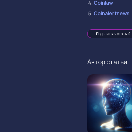
Coinlaw
Coinalertnews
Поделиться статьей
Автор статьи