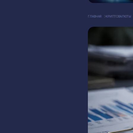
ГЛАВНАЯ
КРИПТОВАЛЮТЫ