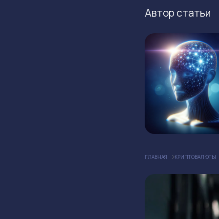
Автор статьи
ГЛАВНАЯ
КРИПТОВАЛЮТЫ