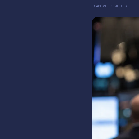
ГЛАВНАЯ
КРИПТОВАЛЮТЫ