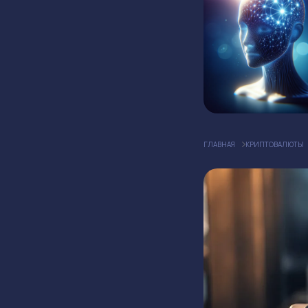
ГЛАВНАЯ
КРИПТОВАЛЮТЫ