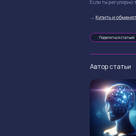
Если ты регулярно 
→
Купить и обменят
Поделиться статьей
Автор статьи