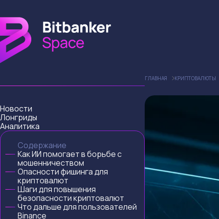
ГЛАВНАЯ
КРИПТОВАЛЮТЫ
Новости
Лонгриды
Аналитика
Содержание
Как ИИ помогает в борьбе с
мошенничеством
Опасности фишинга для
криптовалют
Шаги для повышения
безопасности криптовалют
Что дальше для пользователей
Binance