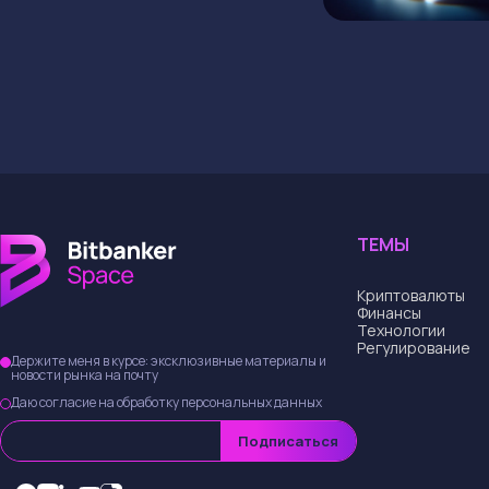
ТЕМЫ
Криптовалюты
Финансы
Технологии
Регулирование
Держите меня в курсе: эксклюзивные материалы и
новости рынка на почту
Даю согласие на обработку персональных данных
Подписаться