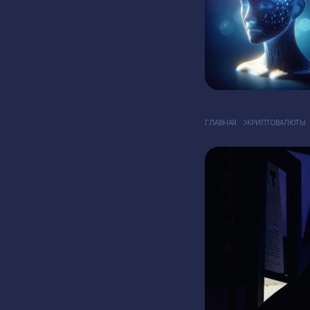
ГЛАВНАЯ
КРИПТОВАЛЮТЫ