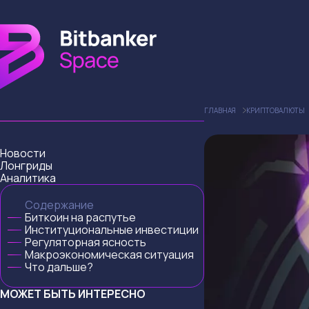
ГЛАВНАЯ
КРИПТОВАЛЮТЫ
Новости
Лонгриды
Аналитика
Содержание
Биткоин на распутье
Институциональные инвестиции
Регуляторная ясность
Макроэкономическая ситуация
Что дальше?
МОЖЕТ БЫТЬ ИНТЕРЕСНО