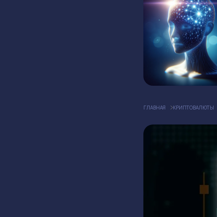
ГЛАВНАЯ
КРИПТОВАЛЮТЫ