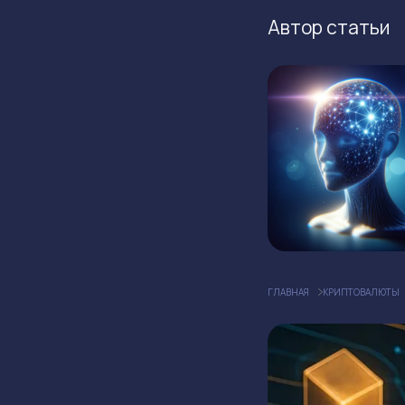
Автор статьи
ГЛАВНАЯ
КРИПТОВАЛЮТЫ