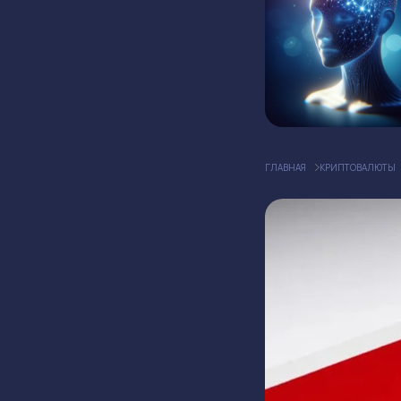
ГЛАВНАЯ
КРИПТОВАЛЮТЫ