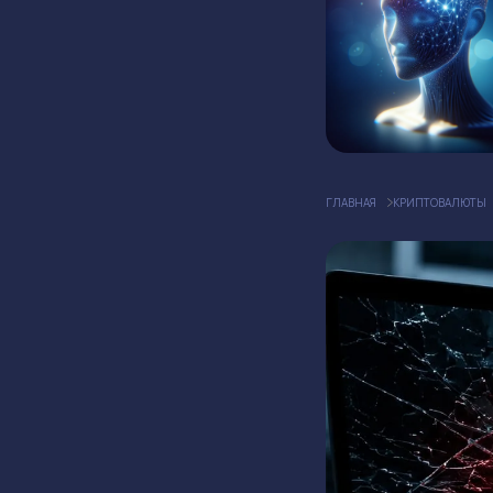
ГЛАВНАЯ
КРИПТОВАЛЮТЫ