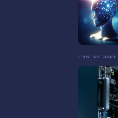
ГЛАВНАЯ
КРИПТОВАЛЮТЫ