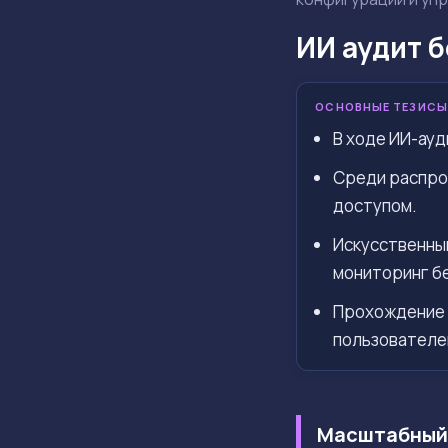
ИИ аудит 
ОСНОВНЫЕ ТЕЗИСЫ
В ходе ИИ-ауд
Среди распро
доступом.
Искусственны
мониторинг б
Прохождение 
пользователе
Масштабный 