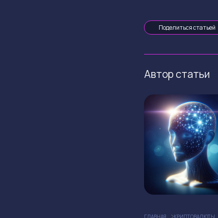
Поделиться статьей
Автор статьи
ГЛАВНАЯ
КРИПТОВАЛЮТЫ