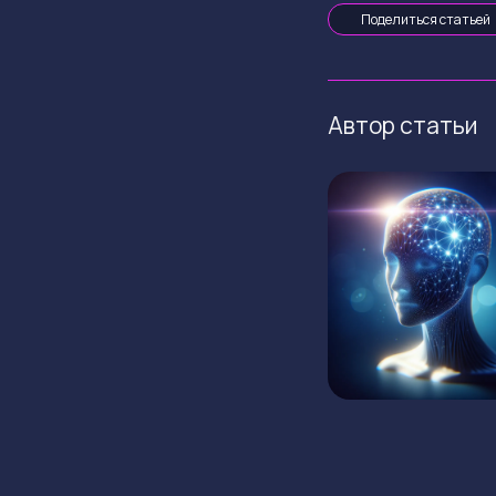
Поделиться статьей
Автор статьи
ГЛАВНАЯ
КРИПТОВАЛЮТЫ