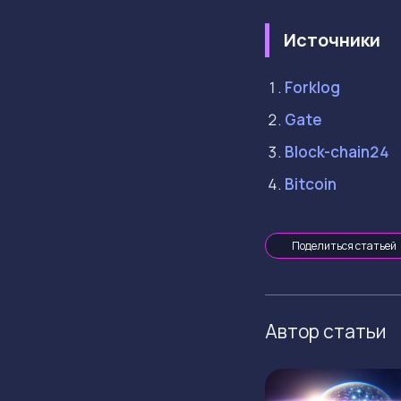
Источники
Forklog
Gate
Block-chain24
Bitcoin
Поделиться статьей
Автор статьи