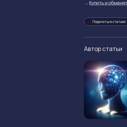
→
Купить и обменят
Поделиться статьей
Автор статьи