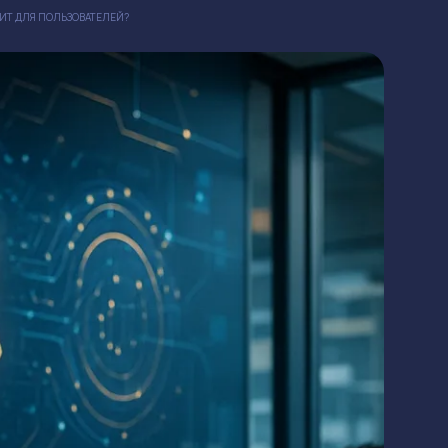
ЧИТ ДЛЯ ПОЛЬЗОВАТЕЛЕЙ?