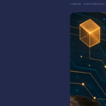
ГЛАВНАЯ
КРИПТОВАЛЮТЫ