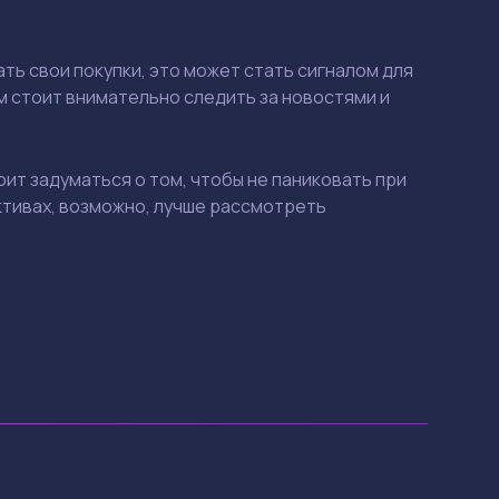
ь свои покупки, это может стать сигналом для
 стоит внимательно следить за новостями и
ит задуматься о том, чтобы не паниковать при
ктивах, возможно, лучше рассмотреть