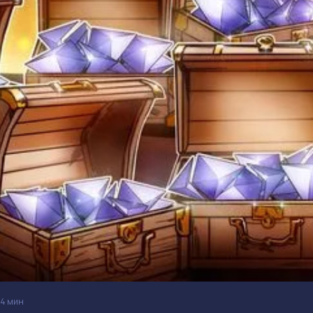
4 мин