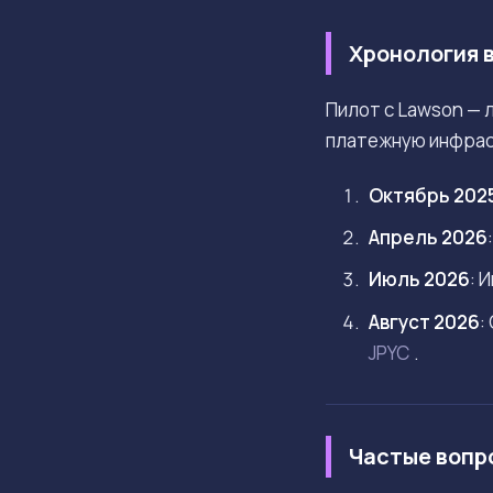
Хронология 
Пилот с Lawson — 
платежную инфрас
Октябрь 202
Апрель 2026
Июль 2026
: 
Август 2026
:
JPYC
.
Частые вопр