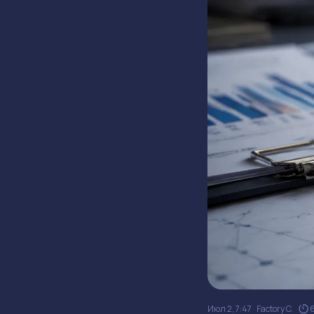
Июл 2, 7:47
Factory C.