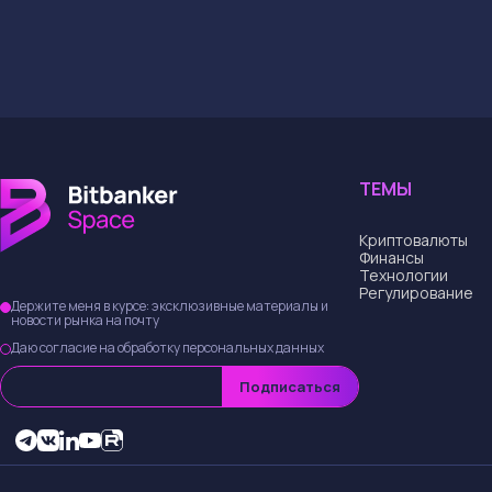
ТЕМЫ
Криптовалюты
Финансы
Технологии
Регулирование
Держите меня в курсе: эксклюзивные материалы и
новости рынка на почту
Даю согласие на обработку персональных данных
Подписаться