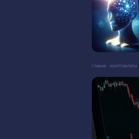
ГЛАВНАЯ
КРИПТОВАЛЮТЫ