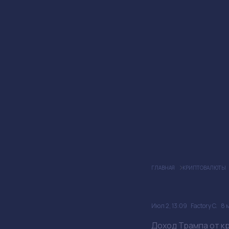
Автор статьи
ГЛАВНАЯ
КРИПТОВАЛЮТЫ