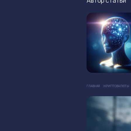
Автор статьи
ГЛАВНАЯ
КРИПТОВАЛЮТЫ