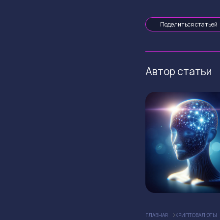
Поделиться статьей
Автор статьи
ГЛАВНАЯ
КРИПТОВАЛЮТЫ