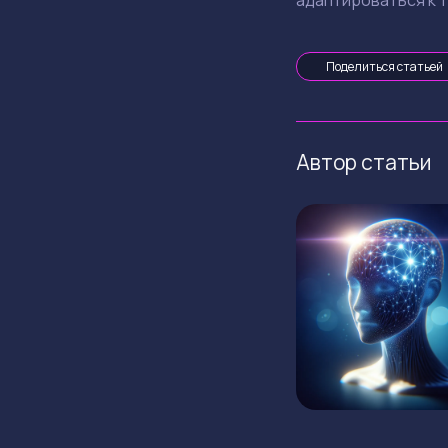
адаптироваться к 
Поделиться статьей
Автор статьи