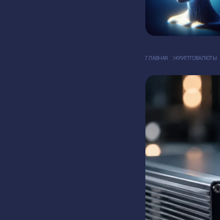
ГЛАВНАЯ
КРИПТОВАЛЮТЫ