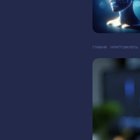
ГЛАВНАЯ
КРИПТОВАЛЮТЫ