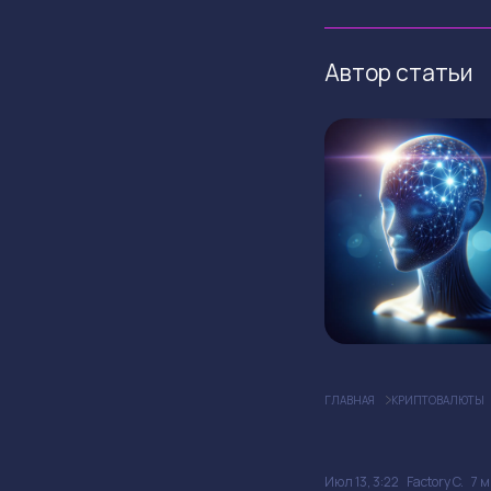
Автор статьи
ГЛАВНАЯ
КРИПТОВАЛЮТЫ