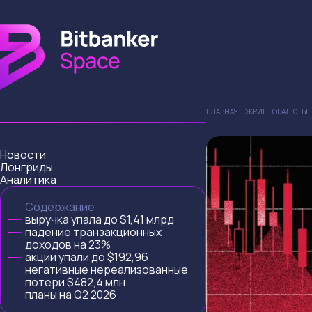
ГЛАВНАЯ
КРИПТОВАЛЮТЫ
Новости
Лонгриды
Аналитика
Содержание
выручка упала до $1,41 млрд
падение транзакционных
доходов на 23%
акции упали до $192,96
негативные нереализованные
потери $482,4 млн
планы на Q2 2026