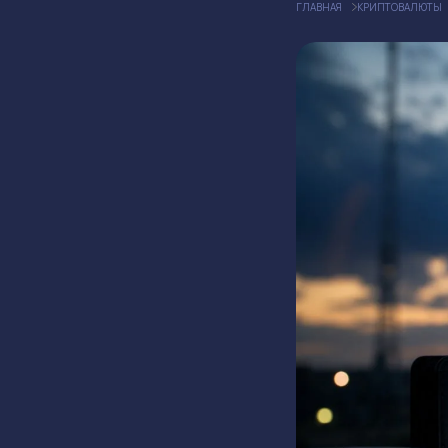
ГЛАВНАЯ
КРИПТОВАЛЮТЫ