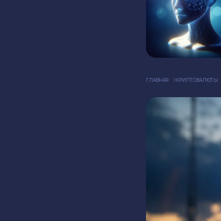
ГЛАВНАЯ
КРИПТОВАЛЮТЫ