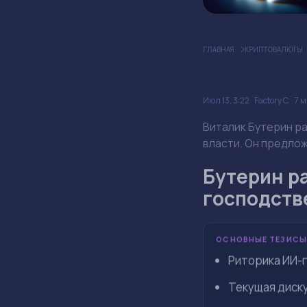
ГЛАВНАЯ
КРИПТОВАЛЮТЫ