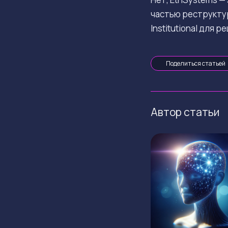
частью реструктур
Institutional для 
Поделиться статьей
Автор статьи