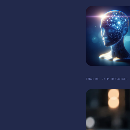
ГЛАВНАЯ
КРИПТОВАЛЮТЫ