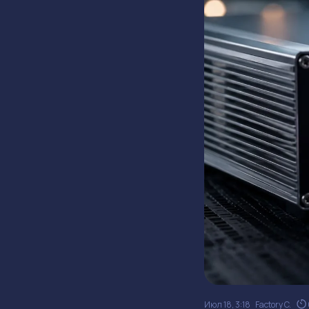
Июл 18, 3:18
Factory C.