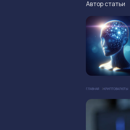
Автор статьи
ГЛАВНАЯ
КРИПТОВАЛЮТЫ