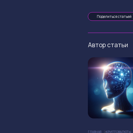
Поделиться статьей
Автор статьи
ГЛАВНАЯ
КРИПТОВАЛЮТЫ