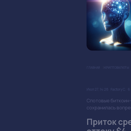
ГЛАВНАЯ
КРИПТОВАЛЮТЫ