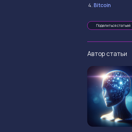
Bitcoin
Поделиться статьей
Автор статьи