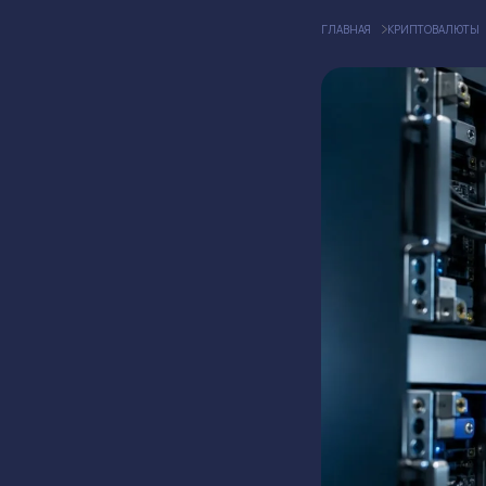
ГЛАВНАЯ
КРИПТОВАЛЮТЫ