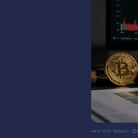
Авг 6, 10:34
Factory C.