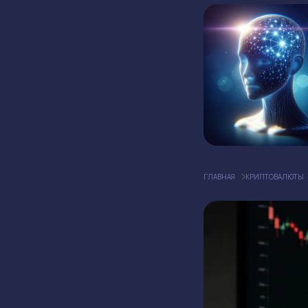
ГЛАВНАЯ
КРИПТОВАЛЮТЫ