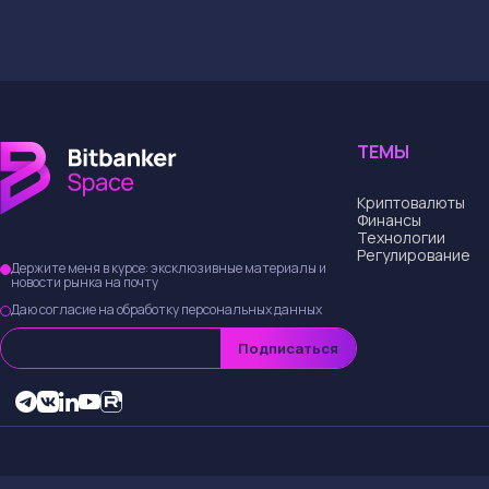
ТЕМЫ
Криптовалюты
Финансы
Технологии
Регулирование
Держите меня в курсе: эксклюзивные материалы и
новости рынка на почту
Даю согласие на обработку персональных данных
Подписаться