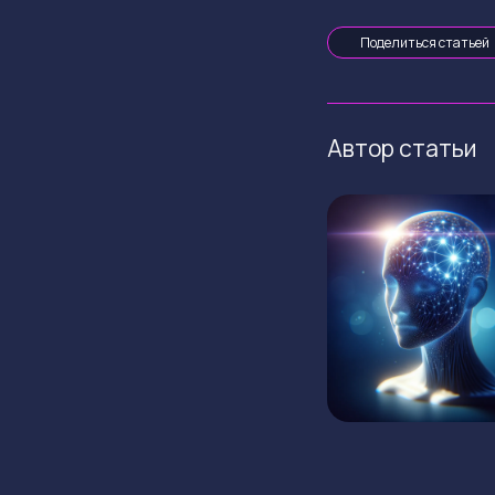
Поделиться статьей
Автор статьи