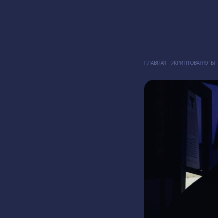
ГЛАВНАЯ
КРИПТОВАЛЮТЫ