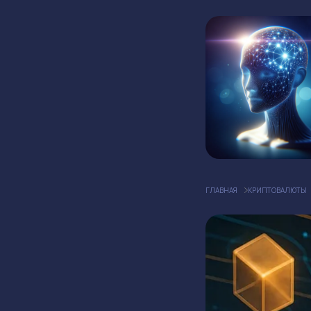
ГЛАВНАЯ
КРИПТОВАЛЮТЫ