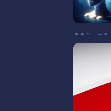
ГЛАВНАЯ
КРИПТОВАЛЮТЫ