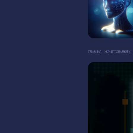
ГЛАВНАЯ
КРИПТОВАЛЮТЫ