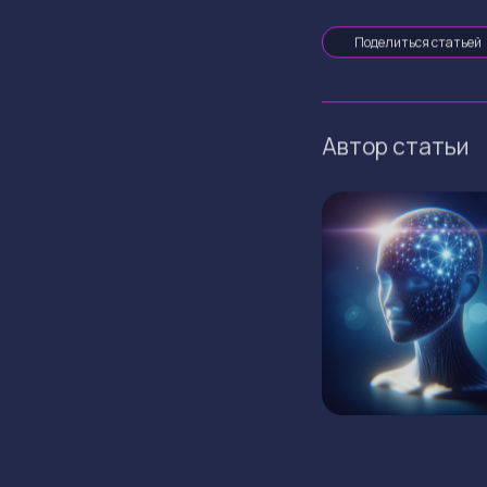
Поделиться статьей
Автор статьи
ГЛАВНАЯ
КРИПТОВАЛЮТЫ