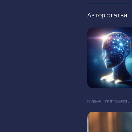
Автор статьи
ГЛАВНАЯ
КРИПТОВАЛЮТЫ