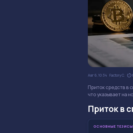
Авг 6, 10:34
Factory C.
Приток средств в с
что указывает на н
Приток в с
ОСНОВНЫЕ ТЕЗИСЫ