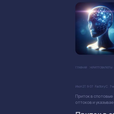
ГЛАВНАЯ
КРИПТОВАЛЮТЫ