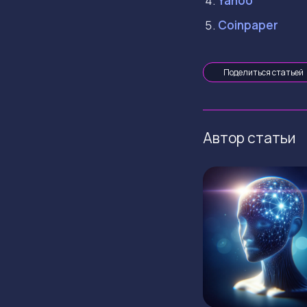
Yahoo
Coinpaper
Поделиться статьей
Автор статьи