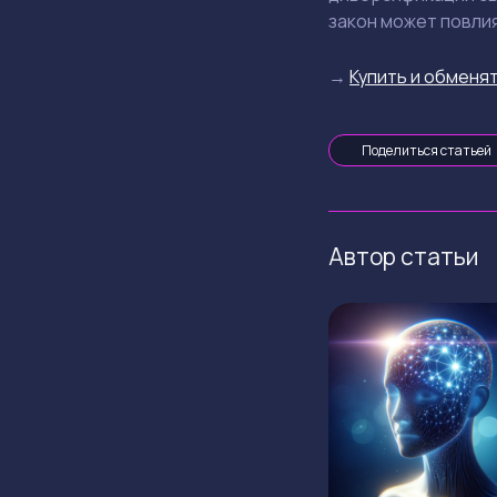
закон может повлия
→
Купить и обменят
Поделиться статьей
Автор статьи