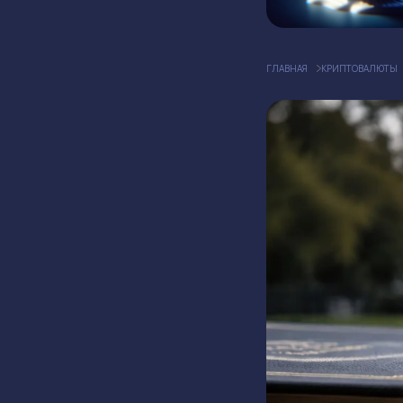
ГЛАВНАЯ
КРИПТОВАЛЮТЫ