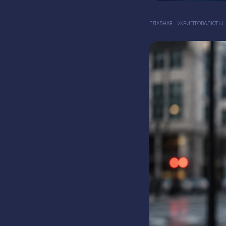
ГЛАВНАЯ
КРИПТОВАЛЮТЫ