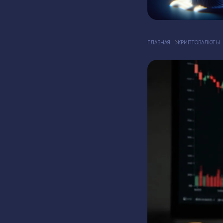
ГЛАВНАЯ
КРИПТОВАЛЮТЫ