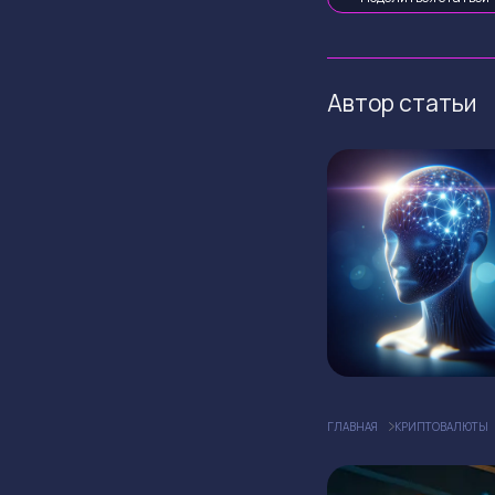
Автор статьи
ГЛАВНАЯ
КРИПТОВАЛЮТЫ