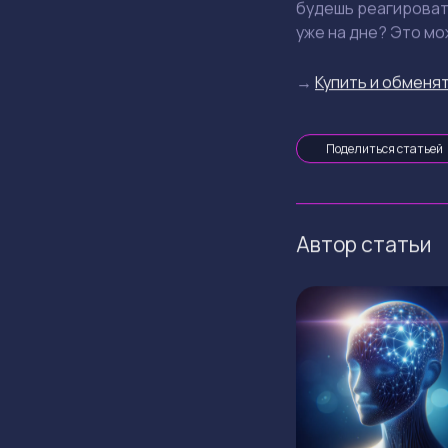
будешь реагировать
уже на дне? Это м
→
Купить и обменят
Поделиться статьей
Автор статьи