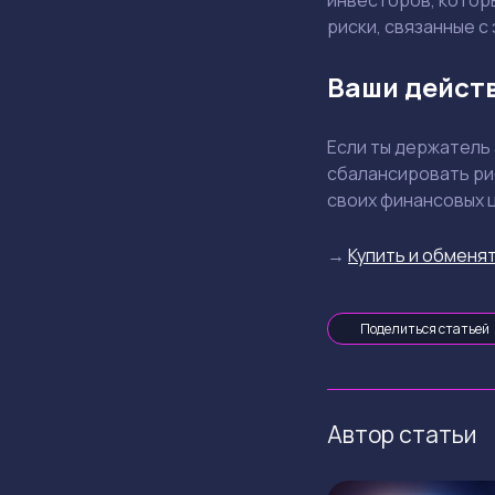
риски, связанные с
Ваши дейст
Если ты держатель
сбалансировать ри
своих финансовых 
→
Купить и обменят
Поделиться статьей
Автор статьи