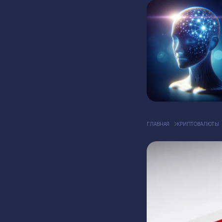
ГЛАВНАЯ
КРИПТОВАЛЮТЫ