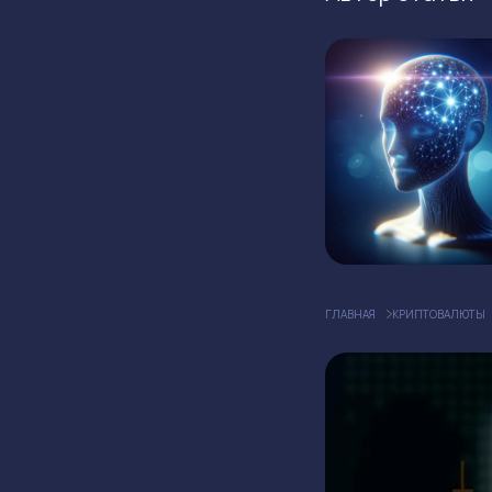
ГЛАВНАЯ
КРИПТОВАЛЮТЫ