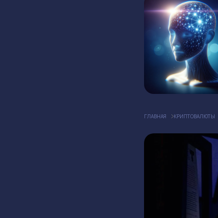
ГЛАВНАЯ
КРИПТОВАЛЮТЫ