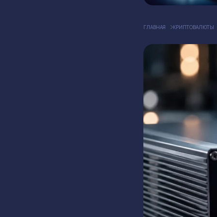
ГЛАВНАЯ
КРИПТОВАЛЮТЫ