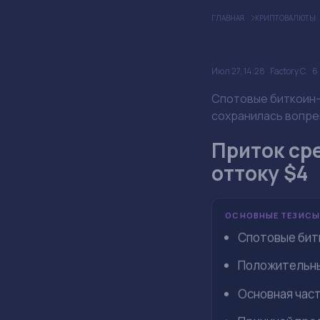
ГЛАВНАЯ
КРИПТОВАЛЮТЫ