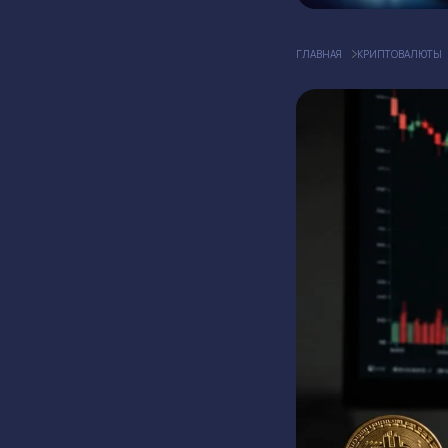
ГЛАВНАЯ
КРИПТОВАЛЮТЫ