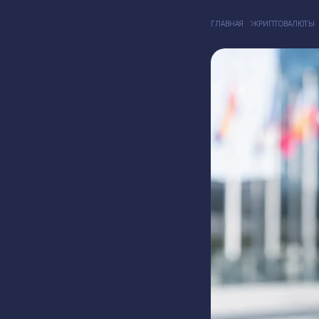
ГЛАВНАЯ
КРИПТОВАЛЮТЫ