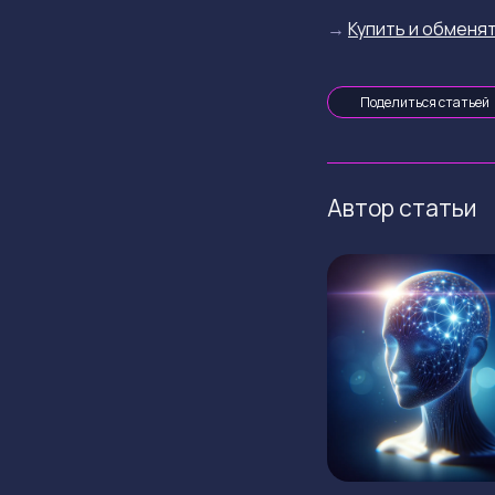
→
Купить и обменят
Поделиться статьей
Автор статьи