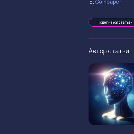
Coinpaper
Поделиться статьей
Автор статьи