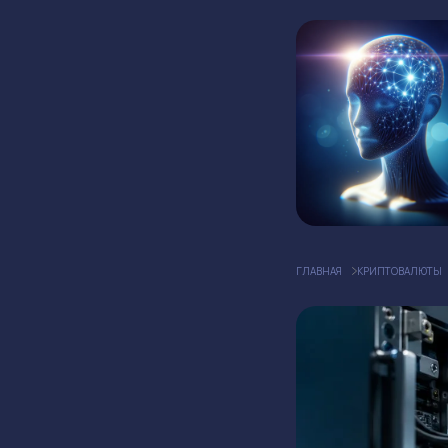
ГЛАВНАЯ
КРИПТОВАЛЮТЫ