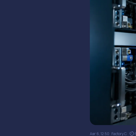
Авг 6, 12:50
Factory C.