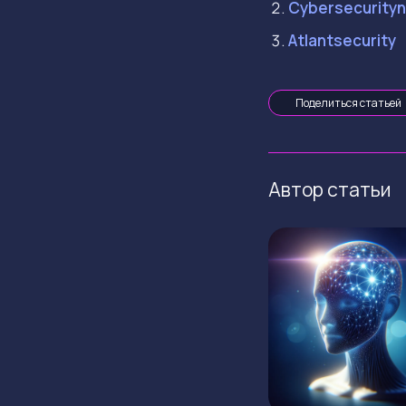
Cybersecurity
Atlantsecurity
Поделиться статьей
Автор статьи