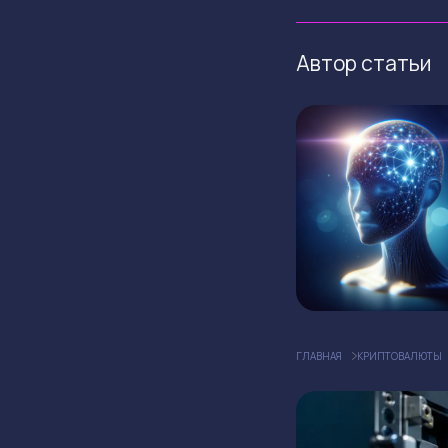
Автор статьи
ГЛАВНАЯ
КРИПТОВАЛЮТЫ