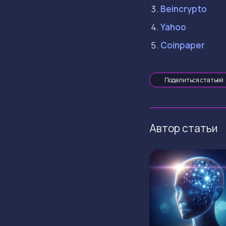
Beincrypto
Yahoo
Coinpaper
Поделиться статьей
Автор статьи