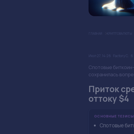
ГЛАВНАЯ
КРИПТОВАЛЮТЫ