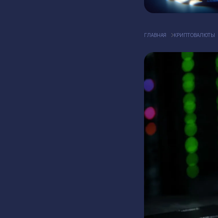
ГЛАВНАЯ
КРИПТОВАЛЮТЫ