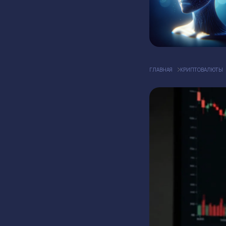
ГЛАВНАЯ
КРИПТОВАЛЮТЫ