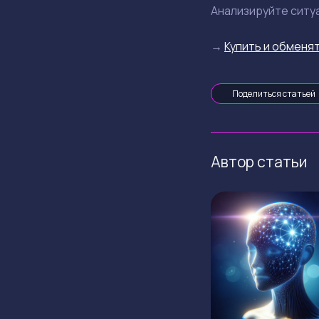
Анализируйте ситу
→
Купить и обменят
Поделиться статьей
Автор статьи