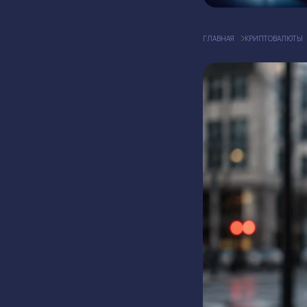
ГЛАВНАЯ
КРИПТОВАЛЮТЫ