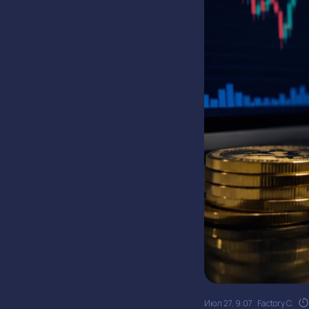
Июл 27, 9:07
Factory C.