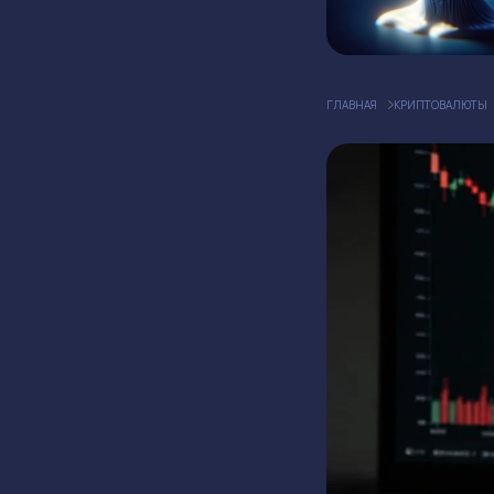
ГЛАВНАЯ
КРИПТОВАЛЮТЫ