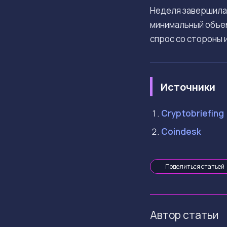
Неделя завершилас
минимальный объем
спрос со стороны
Источники
Cryptobriefing
Coindesk
Поделиться статьей
Автор статьи