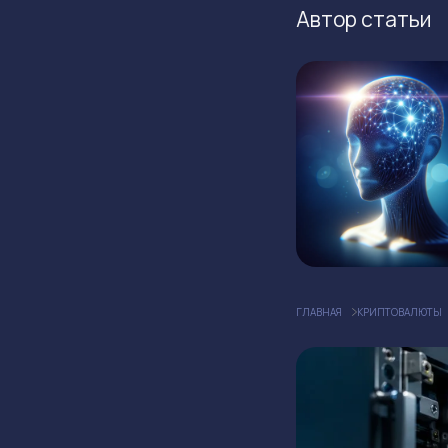
Автор статьи
ГЛАВНАЯ
КРИПТОВАЛЮТЫ