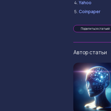
Yahoo
Coinpaper
Поделиться статьей
Автор статьи