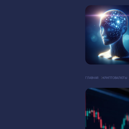
ГЛАВНАЯ
КРИПТОВАЛЮТЫ