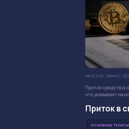
Авг 6, 10:34
Factory C.
Приток средств в с
что указывает на н
Приток в с
ОСНОВНЫЕ ТЕЗИСЫ