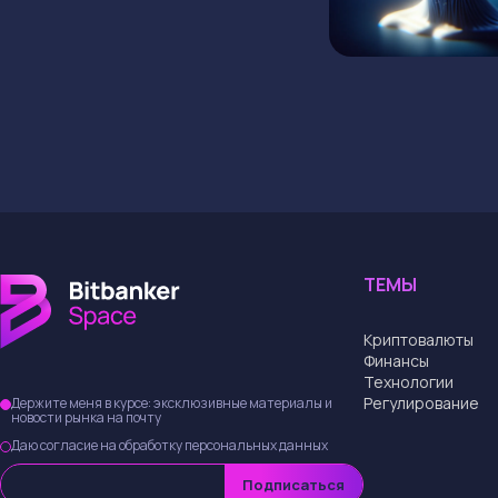
ТЕМЫ
Криптовалюты
Финансы
Технологии
Регулирование
Держите меня в курсе: эксклюзивные материалы и
новости рынка на почту
Даю согласие на обработку персональных данных
Подписаться