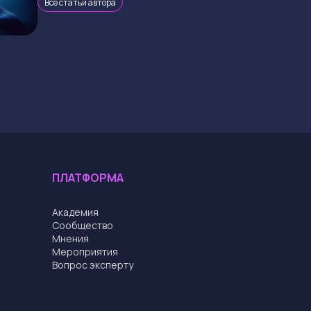
Все статьи автора
ПЛАТФОРМА
Академия
Cообщество
Мнения
Мероприятия
Вопрос эксперту