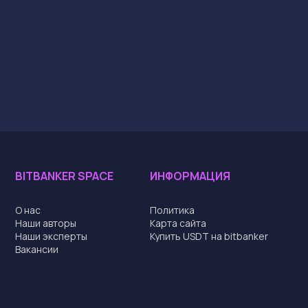
BITBANKER SPACE
ИНФОРМАЦИЯ
О нас
Политика
Наши авторы
Карта сайта
Наши эксперты
Купить USDT на bitbanker
Вакансии