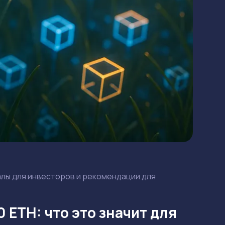
налы для инвесторов и рекомендации для
 ETH: что это значит для