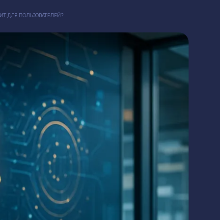
ЧИТ ДЛЯ ПОЛЬЗОВАТЕЛЕЙ?