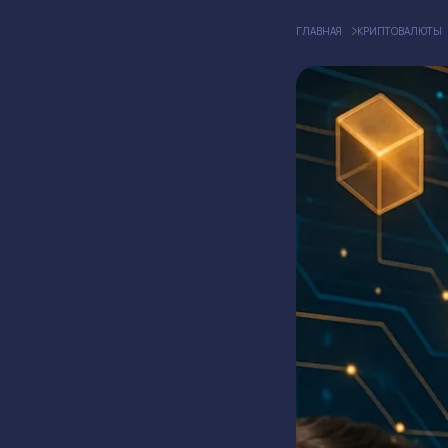
ГЛАВНАЯ
КРИПТОВАЛЮТЫ