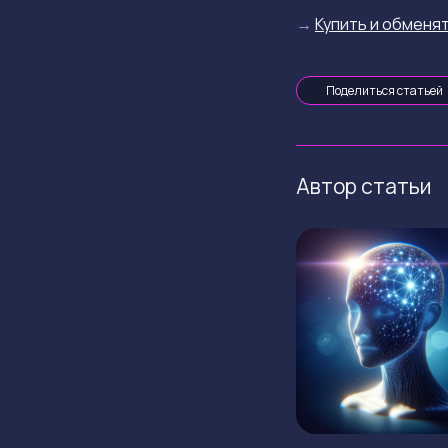
→
Купить и обменят
Поделиться статьей
Автор статьи