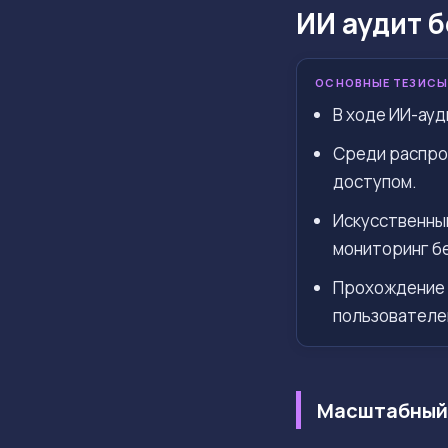
ИИ аудит 
ОСНОВНЫЕ ТЕЗИСЫ
В ходе ИИ-ауд
Среди распро
доступом.
Искусственны
мониторинг б
Прохождение 
пользователе
Масштабный 