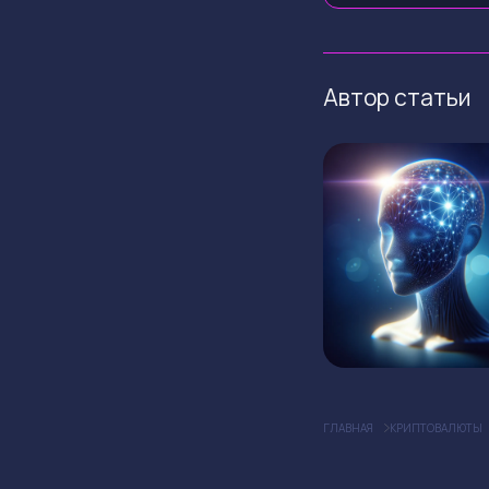
Автор статьи
ГЛАВНАЯ
КРИПТОВАЛЮТЫ