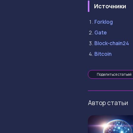
Источники
Forklog
Gate
Block-chain24
Bitcoin
Поделиться статьей
Автор статьи