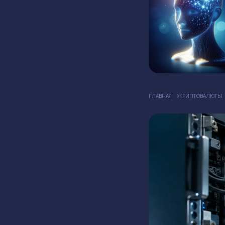
ГЛАВНАЯ
КРИПТОВАЛЮТЫ