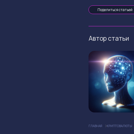
Поделиться статьей
Автор статьи
ГЛАВНАЯ
КРИПТОВАЛЮТЫ