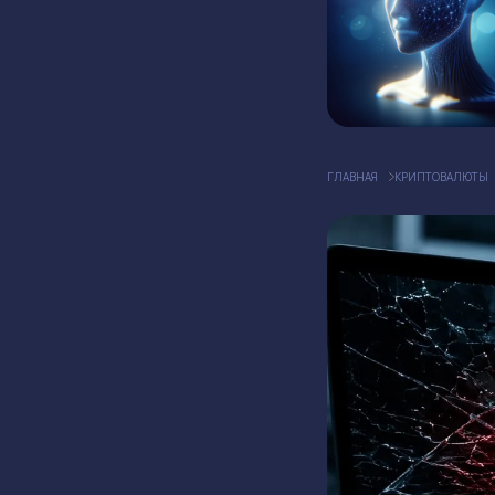
ГЛАВНАЯ
КРИПТОВАЛЮТЫ