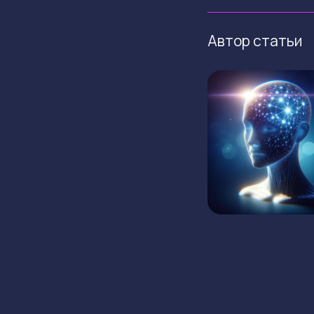
Автор статьи