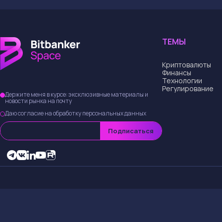
ТЕМЫ
Криптовалюты
Финансы
Технологии
Регулирование
Держите меня в курсе: эксклюзивные материалы и
новости рынка на почту
Даю согласие на обработку персональных данных
Подписаться