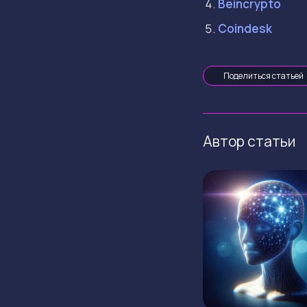
Beincrypto
Coindesk
Поделиться статьей
Автор статьи