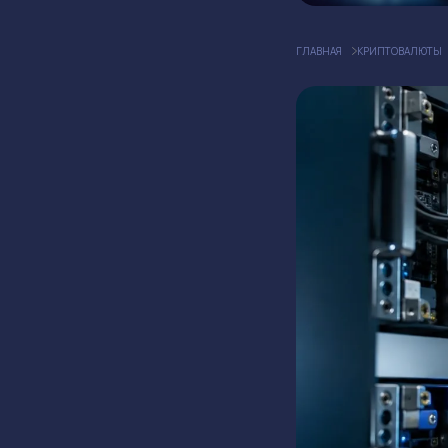
ГЛАВНАЯ
КРИПТОВАЛЮТЫ