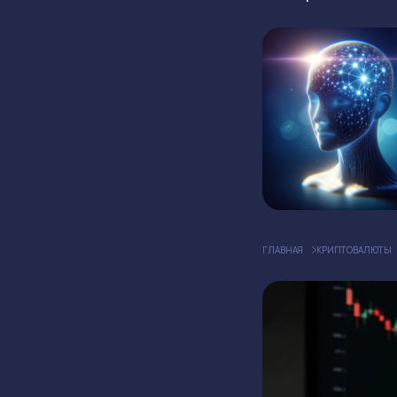
ГЛАВНАЯ
КРИПТОВАЛЮТЫ