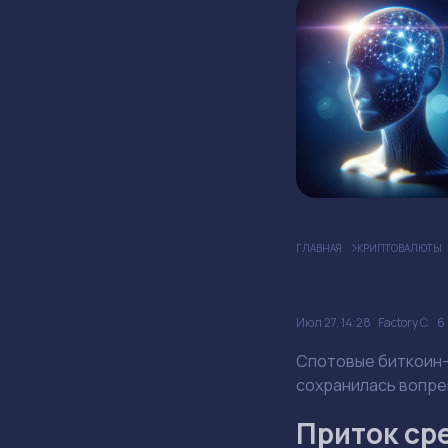
ГЛАВНАЯ
КРИПТОВАЛЮТЫ