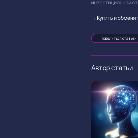
инвестиционной стр
→
Купить и обменят
Поделиться статьей
Автор статьи