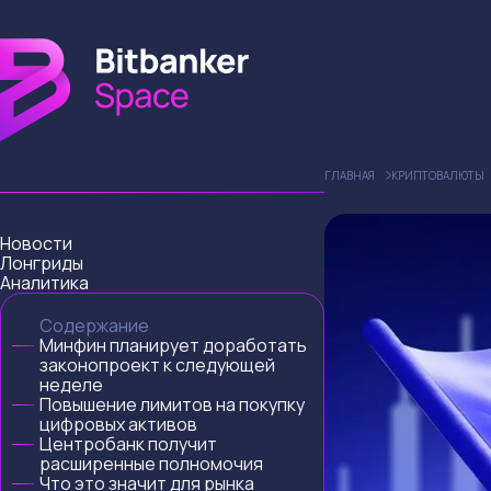
ГЛАВНАЯ
КРИПТОВАЛЮТЫ
Новости
Лонгриды
Аналитика
Содержание
Минфин планирует доработать
законопроект к следующей
неделе
Повышение лимитов на покупку
цифровых активов
Центробанк получит
расширенные полномочия
Что это значит для рынка