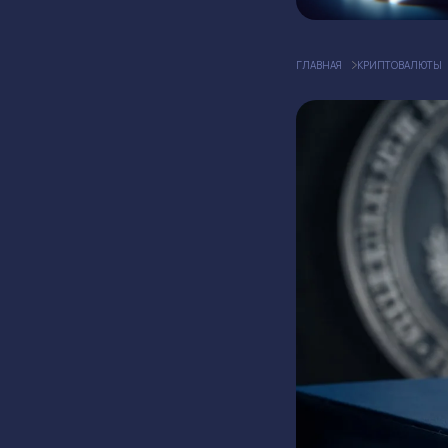
ГЛАВНАЯ
КРИПТОВАЛЮТЫ