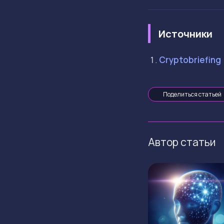
Источники
Cryptobriefing
Поделиться статьей
Автор статьи