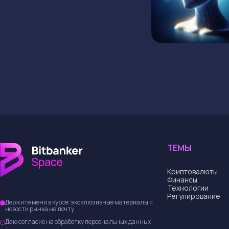
ГЛАВНАЯ
КРИПТОВАЛЮТЫ