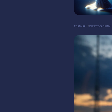
ГЛАВНАЯ
КРИПТОВАЛЮТЫ