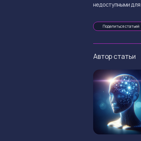
недоступными для
Поделиться статьей
Автор статьи