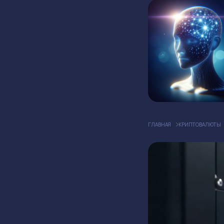
ГЛАВНАЯ
КРИПТОВАЛЮТЫ