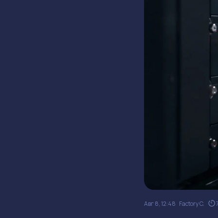
Авг 8, 12:48
Factory C.