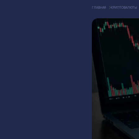
ГЛАВНАЯ
КРИПТОВАЛЮТЫ