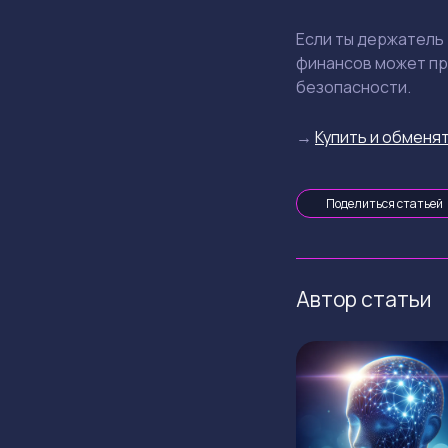
Если ты держатель
финансов может пре
безопасности.
→
Купить и обменят
Поделиться статьей
Автор статьи