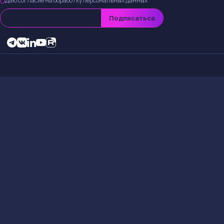
Даю согласие на обработку персональных данных
Подписаться