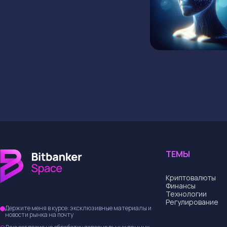
ТЕМЫ
Криптовалюты
Финансы
Технологии
Регулирование
Держите меня в курсе: эксклюзивные материалы и
новости рынка на почту