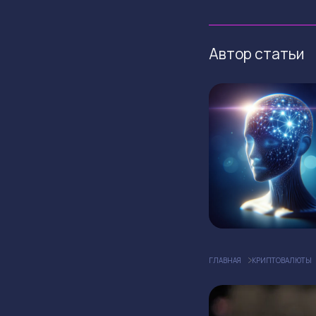
Автор статьи
ГЛАВНАЯ
КРИПТОВАЛЮТЫ