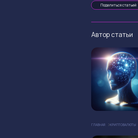
Поделиться статьей
Автор статьи
ГЛАВНАЯ
КРИПТОВАЛЮТЫ