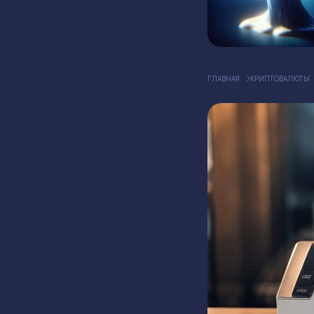
ГЛАВНАЯ
КРИПТОВАЛЮТЫ