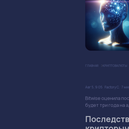
ГЛАВНАЯ
КРИПТОВАЛЮТЫ