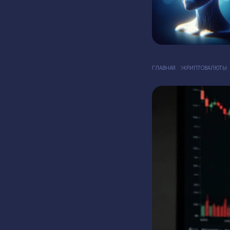
ГЛАВНАЯ
КРИПТОВАЛЮТЫ