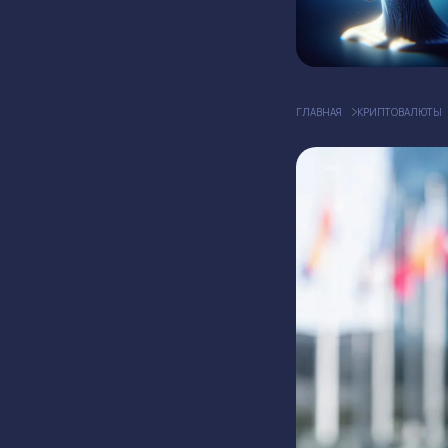
ГЛАВНАЯ
КРИПТОВАЛЮТЫ