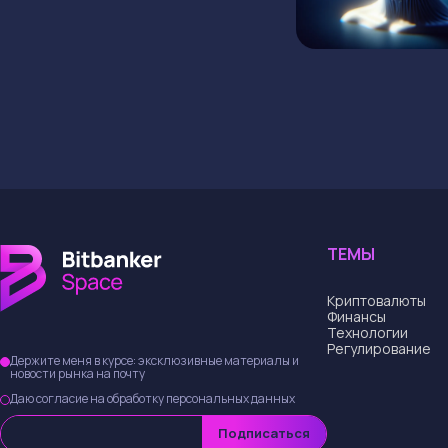
ГЛАВНАЯ
КРИПТОВАЛЮТЫ