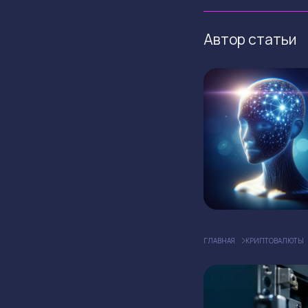
Автор статьи
ГЛАВНАЯ
КРИПТОВАЛЮТЫ