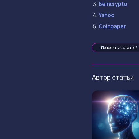
Beincrypto
Yahoo
Coinpaper
Поделиться статьей
Автор статьи