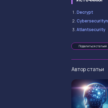
Decrypt
Cybersecurity
Atlantsecurity
Поделиться статьей
Автор статьи