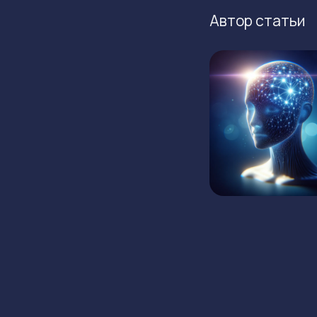
Автор статьи