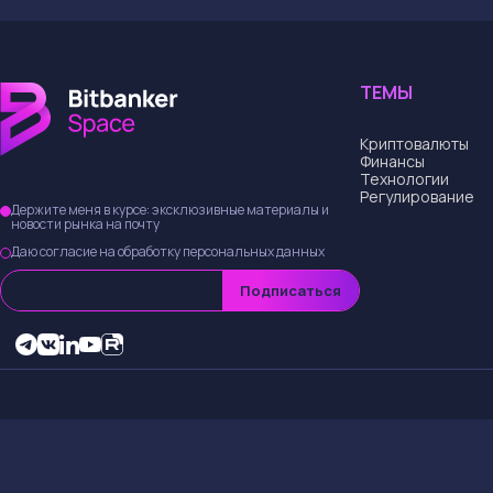
ТЕМЫ
Криптовалюты
Финансы
Технологии
Регулирование
Держите меня в курсе: эксклюзивные материалы и
новости рынка на почту
Даю согласие на обработку персональных данных
Подписаться