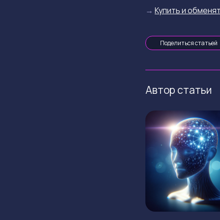
→
Купить и обменят
Поделиться статьей
Автор статьи