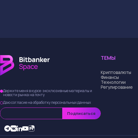
ТЕМЫ
Криптовалюты
Финансы
Технологии
Регулирование
Держите меня в курсе: эксклюзивные материалы и
новости рынка на почту
Даю согласие на обработку персональных данных
Подписаться